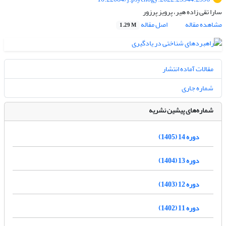
سارا تقی زاده هیر، پرویز پرزور
مشاهده مقاله
اصل مقاله
1.29 M
مقالات آماده انتشار
شماره جاری
شماره‌های پیشین نشریه
دوره 14 (1405)
دوره 13 (1404)
دوره 12 (1403)
دوره 11 (1402)