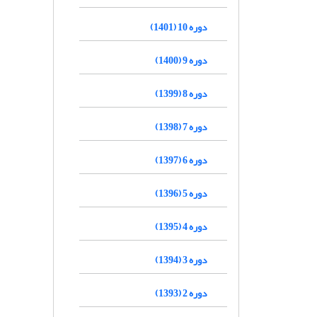
دوره 10 (1401)
دوره 9 (1400)
دوره 8 (1399)
دوره 7 (1398)
دوره 6 (1397)
دوره 5 (1396)
دوره 4 (1395)
دوره 3 (1394)
دوره 2 (1393)