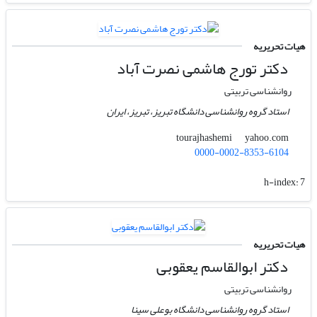
هیات تحریریه
دکتر تورج هاشمی نصرت آباد
روانشناسی تربیتی
استاد گروه روانشناسی دانشگاه تبریز، تبریز، ایران
yahoo.com
tourajhashemi
0000-0002-8353-6104
h-index:
7
هیات تحریریه
دکتر ابوالقاسم یعقوبی
روانشناسی تربیتی
استاد گروه روانشناسی دانشگاه بوعلی سینا