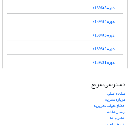
دوره 5 (1396)
دوره 4 (1395)
دوره 3 (1394)
دوره 2 (1393)
دوره 1 (1392)
دسترسی سریع
صفحه اصلی
درباره نشریه
اعضای هیات تحریریه
ارسال مقاله
تماس با ما
نقشه سایت