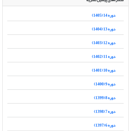
دوره 14 (1405)
دوره 13 (1404)
دوره 12 (1403)
دوره 11 (1402)
دوره 10 (1401)
دوره 9 (1400)
دوره 8 (1399)
دوره 7 (1398)
دوره 6 (1397)