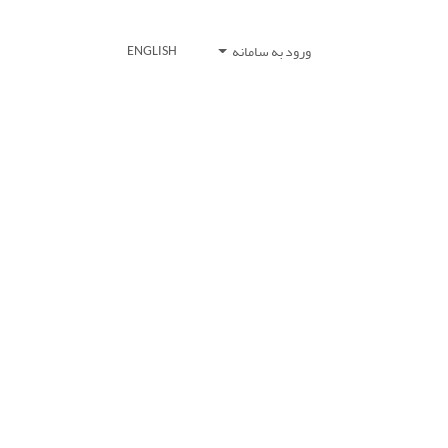
ورود به سامانه
ENGLISH