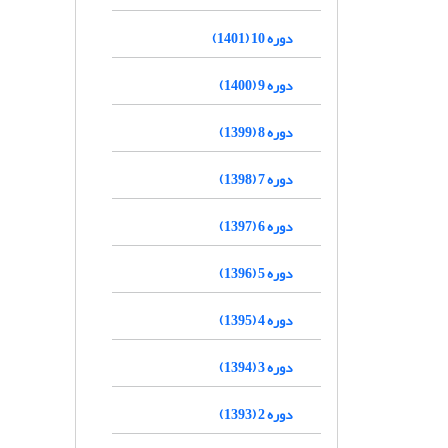
دوره 10 (1401)
دوره 9 (1400)
دوره 8 (1399)
دوره 7 (1398)
دوره 6 (1397)
دوره 5 (1396)
دوره 4 (1395)
دوره 3 (1394)
دوره 2 (1393)